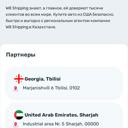
W8 Shipping знают, а главное, ей доверяют тысячи
клиентов во всем мире. Купите авто из США безопасно,
быстро и выгодно с региональным агентом компании
W8 Shipping в Казахстане.
Партнеры
Georgia, Tbilisi
Marjanishvili 6 Tbilisi, 0102
United Arab Emirates, Sharjah
Industrial area Nr. 5 Sharjah, 00000