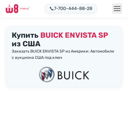
7-700-444-88-28
Купить
BUICK ENVISTA SP
из США
Заказать BUICK ENVISTA SP из Америки: Автомобили
с аукциона США под ключ