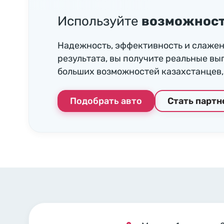
Используйте
возможност
Надежность, эффективность и слажен
результата, вы получите реальные вы
больших возможностей казахстанцев, 
Подобрать авто
Стать парт