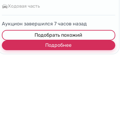
Ходовая часть
Аукцион завершился
7
часов назад
Подобрать похожий
Подробнее