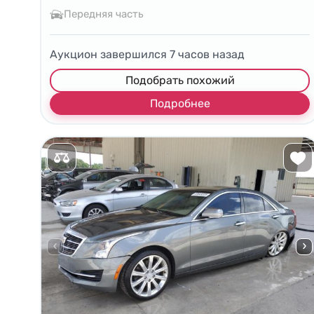
Передняя часть
Аукцион завершился
7
часов назад
Подобрать похожий
Подробнее