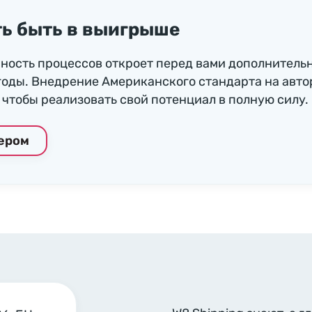
ь быть в выигрыше
ность процессов откроет перед вами дополнитель
годы. Внедрение Американского стандарта на авто
чтобы реализовать свой потенциал в полную силу.
нером