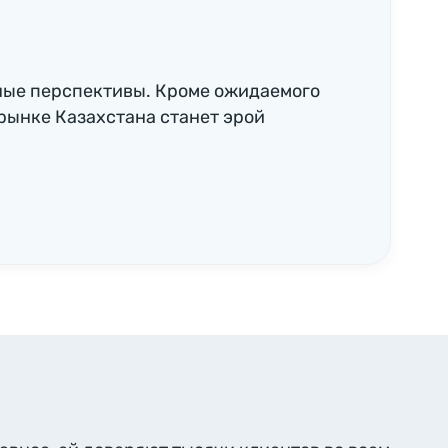
ные перспективы. Кроме ожидаемого
рынке Казахстана станет эрой