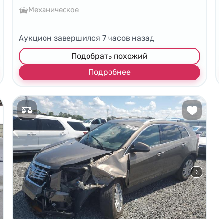
Механическое
Аукцион завершился
7
часов назад
Подобрать похожий
Подробнее