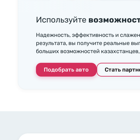
Используйте
возможност
Надежность, эффективность и слажен
результата, вы получите реальные вы
больших возможностей казахстанцев, 
Подобрать авто
Стать парт