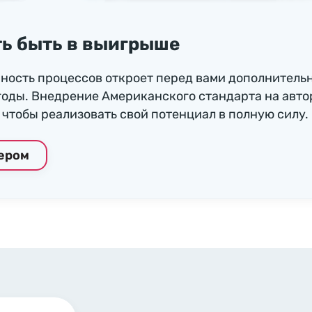
ь быть в выигрыше
ность процессов откроет перед вами дополнитель
годы. Внедрение Американского стандарта на авто
чтобы реализовать свой потенциал в полную силу.
нером