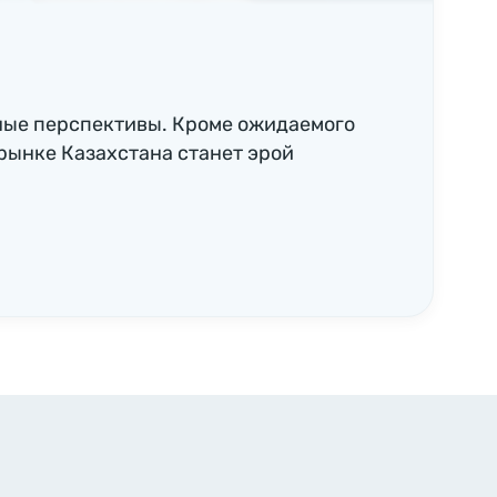
ные перспективы. Кроме ожидаемого
рынке Казахстана станет эрой