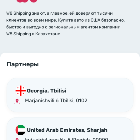
W8 Shipping знают, а главное, ей доверяют тысячи
клиентов во всем мире. Купите авто из США безопасно,
быстро и выгодно с региональным агентом компании
W8 Shipping в Казахстане.
Партнеры
Georgia, Tbilisi
Marjanishvili 6 Tbilisi, 0102
United Arab Emirates, Sharjah
Industrial area Nr. 5 Sharjah, 00000