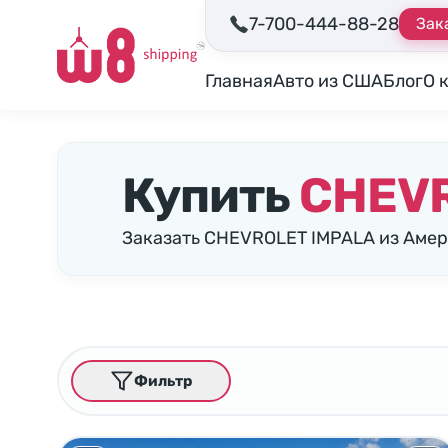
7-700-444-88-28
Зак
Главная
Авто из США
Блог
О 
Купить
CHEVR
Заказать CHEVROLET IMPALA из Амер
Фильтр