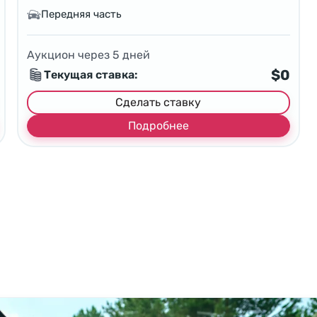
Передняя часть
Аукцион через
5
дней
$0
Текущая ставка:
Сделать ставку
Подробнее