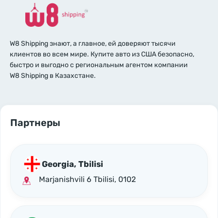
W8 Shipping знают, а главное, ей доверяют тысячи
клиентов во всем мире. Купите авто из США безопасно,
быстро и выгодно с региональным агентом компании
W8 Shipping в Казахстане.
Партнеры
Georgia, Tbilisi
Marjanishvili 6 Tbilisi, 0102