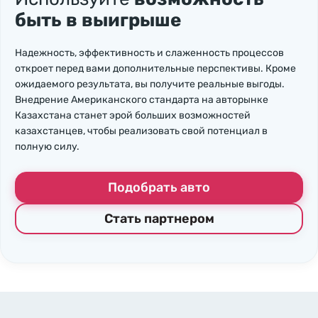
быть в выигрыше
Надежность, эффективность и слаженность процессов
откроет перед вами дополнительные перспективы. Кроме
ожидаемого результата, вы получите реальные выгоды.
Внедрение Американского стандарта на авторынке
Казахстана станет эрой больших возможностей
казахстанцев, чтобы реализовать свой потенциал в
полную силу.
Подобрать авто
Стать партнером