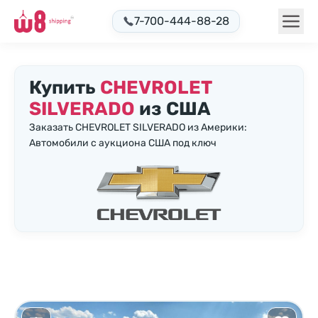
7-700-444-88-28
Купить
CHEVROLET
SILVERADO
из США
Заказать CHEVROLET SILVERADO из Америки:
Автомобили с аукциона США под ключ