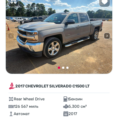
2017 CHEVROLET SILVERADO C1500 LT
Rear Wheel Drive
Бензин
126 567 миль
5,300 см³
Автомат
2017