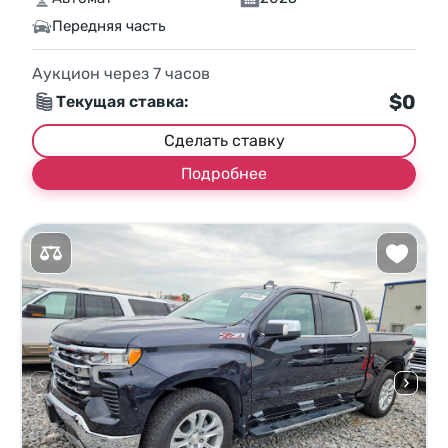
Передняя часть
Аукцион через
7
часов
$0
Текущая ставка:
Сделать ставку
Подробнее