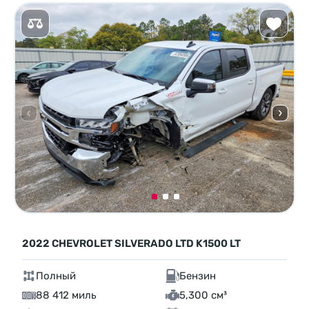
2022 CHEVROLET SILVERADO LTD K1500 LT
Полный
Бензин
88 412 миль
5,300 см³