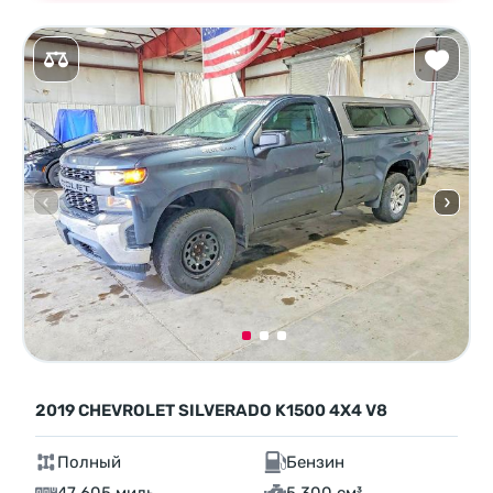
2019 CHEVROLET SILVERADO K1500 4X4 V8
Полный
Бензин