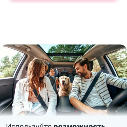
Используйте
возможность