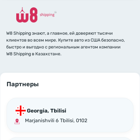
W8 Shipping знают, а главное, ей доверяют тысячи
клиентов во всем мире. Купите авто из США безопасно,
быстро и выгодно с региональным агентом компании
W8 Shipping в Казахстане.
Партнеры
Georgia, Tbilisi
Marjanishvili 6 Tbilisi, 0102