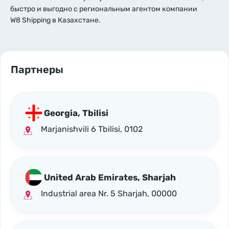
быстро и выгодно с региональным агентом компании
W8 Shipping в Казахстане.
Партнеры
Georgia, Tbilisi
Marjanishvili 6 Tbilisi, 0102
United Arab Emirates, Sharjah
Industrial area Nr. 5 Sharjah, 00000