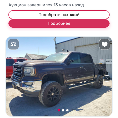
Аукцион завершился
13
часов назад
Подобрать похожий
Подробнее