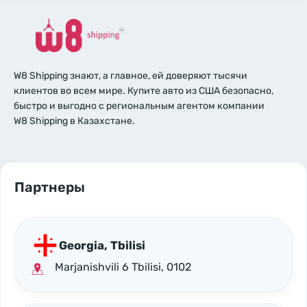
W8 Shipping знают, а главное, ей доверяют тысячи
клиентов во всем мире. Купите авто из США безопасно,
быстро и выгодно с региональным агентом компании
W8 Shipping в Казахстане.
Партнеры
Georgia, Tbilisi
Marjanishvili 6 Tbilisi, 0102