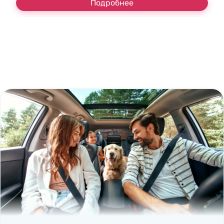
Подробнее