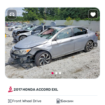
2017 HONDA ACCORD EXL
Front Wheel Drive
Бензин