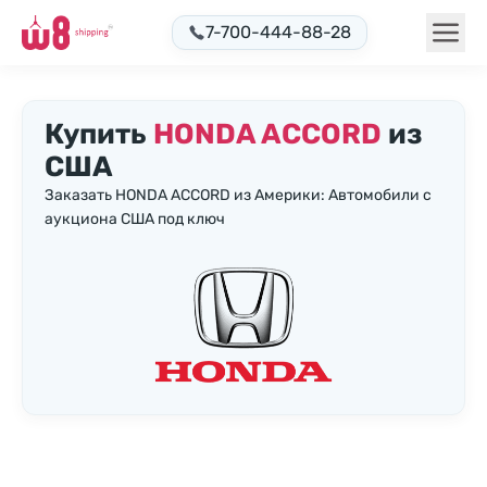
7-700-444-88-28
Купить
HONDA ACCORD
из
США
Заказать HONDA ACCORD из Америки: Автомобили с
аукциона США под ключ