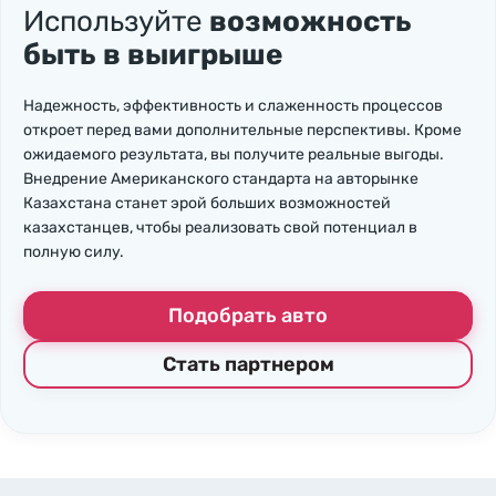
Используйте
возможность
быть в выигрыше
Надежность, эффективность и слаженность процессов
откроет перед вами дополнительные перспективы. Кроме
ожидаемого результата, вы получите реальные выгоды.
Внедрение Американского стандарта на авторынке
Казахстана станет эрой больших возможностей
казахстанцев, чтобы реализовать свой потенциал в
полную силу.
Подобрать авто
Стать партнером