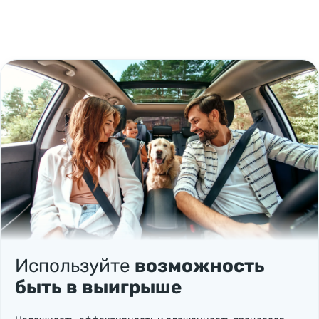
Используйте
возможность
быть в выигрыше