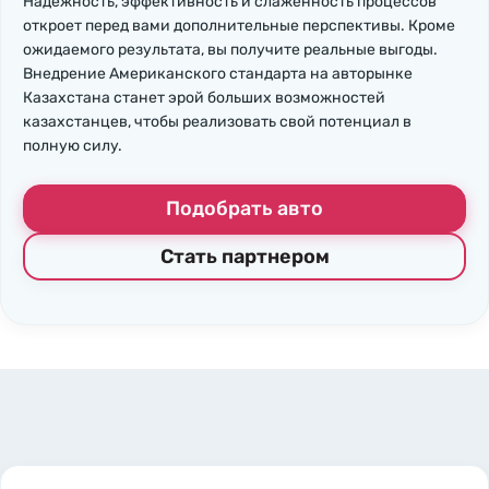
Надежность, эффективность и слаженность процессов
откроет перед вами дополнительные перспективы. Кроме
ожидаемого результата, вы получите реальные выгоды.
Внедрение Американского стандарта на авторынке
Казахстана станет эрой больших возможностей
казахстанцев, чтобы реализовать свой потенциал в
полную силу.
Подобрать авто
Стать партнером