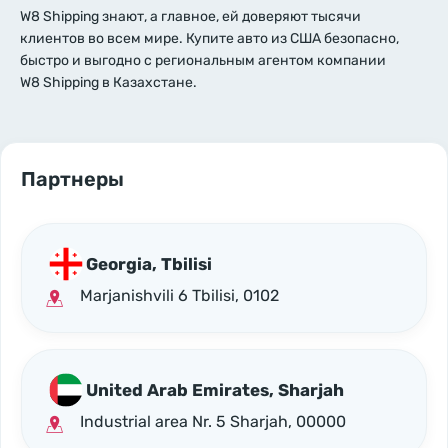
W8 Shipping знают, а главное, ей доверяют тысячи
клиентов во всем мире. Купите авто из США безопасно,
быстро и выгодно с региональным агентом компании
W8 Shipping в Казахстане.
Партнеры
Georgia, Tbilisi
Marjanishvili 6 Tbilisi, 0102
United Arab Emirates, Sharjah
Industrial area Nr. 5 Sharjah, 00000