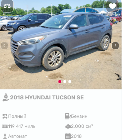
2018 HYUNDAI TUCSON SE
Полный
Бензин
119 417 миль
2,000 см³
Автомат
2018