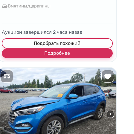
Вмятины/царапины
Аукцион завершился
2
часа назад
Подобрать похожий
Подробнее