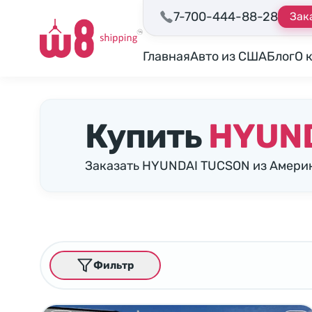
7-700-444-88-28
Зак
Главная
Авто из США
Блог
О 
Купить
HYUND
Заказать HYUNDAI TUCSON из Америк
Фильтр