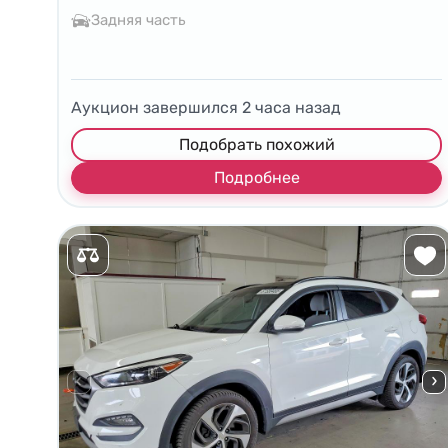
Задняя часть
Аукцион завершился
2
часа назад
Подобрать похожий
Подробнее