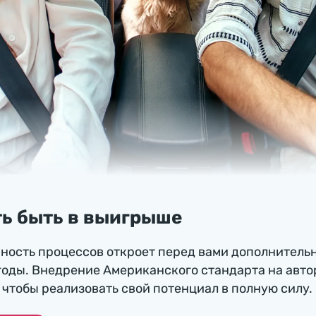
ь быть в выигрыше
ность процессов откроет перед вами дополнитель
годы. Внедрение Американского стандарта на авто
чтобы реализовать свой потенциал в полную силу.