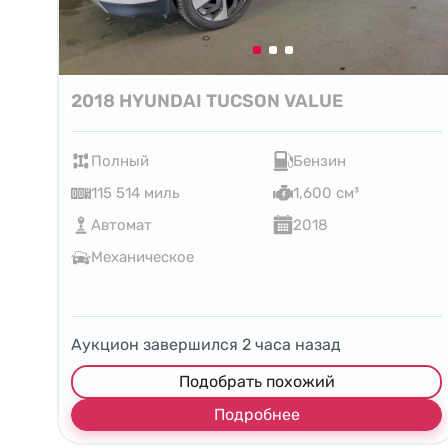
2018 HYUNDAI TUCSON VALUE
Полный
Бензин
115 514 миль
1,600 см³
Автомат
2018
Механическое
Аукцион завершился
2
часа назад
Подобрать похожий
Подробнее