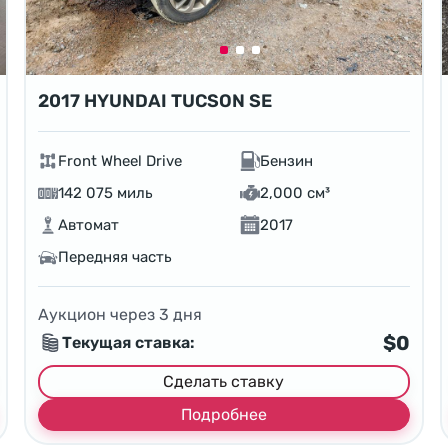
2017 HYUNDAI TUCSON SE
Front Wheel Drive
Бензин
142 075 миль
2,000 см³
Автомат
2017
Передняя часть
Аукцион через
3
дня
$0
Текущая ставка:
Сделать ставку
Подробнее