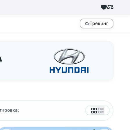
Трекинг
А
тировка: