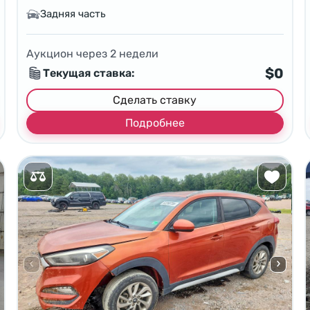
Задняя часть
Аукцион через
2
недели
$0
Текущая ставка:
Сделать ставку
Подробнее