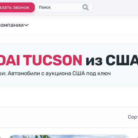
азать звонок
Поиск
компании
AI TUCSON
из СШ
и: Автомобили с аукциона США под ключ
Сор