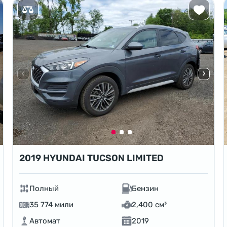
2019 HYUNDAI TUCSON LIMITED
Полный
Бензин
35 774 мили
2,400 см³
Автомат
2019