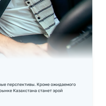
ные перспективы. Кроме ожидаемого
рынке Казахстана станет эрой