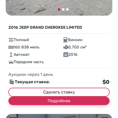
2016 JEEP GRAND CHEROKEE LIMITED
Полный
Бензин
160 838 миль
5,700 см³
Автомат
2016
Передняя часть
Аукцион через
1
день
$0
Текущая ставка:
Сделать ставку
Подробнее