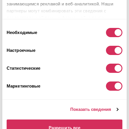
занимающимся рекламой и веб-аналитикой. Наши
партнеры могут комбинировать эти сведения с
предоставленной вами информацией, а также
данными, которые они получили при использовании
Выбор
вами их сервисов.
Необходимые
согласия
Настроечные
Статистические
Маркетинговые
2023 JEEP GRAND CHEROKEE L LAREDO
Показать сведения
Полный
Бензин
47 869 миль
3,600 см³
Разрешить все