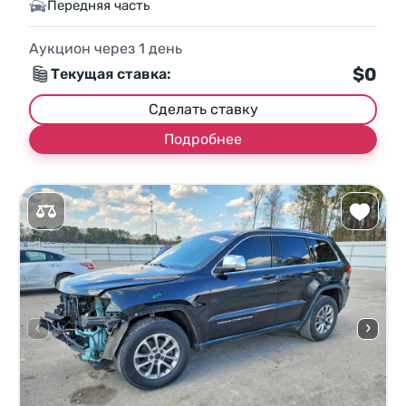
Передняя часть
Аукцион через
1
день
$0
Текущая ставка:
Сделать ставку
Подробнее