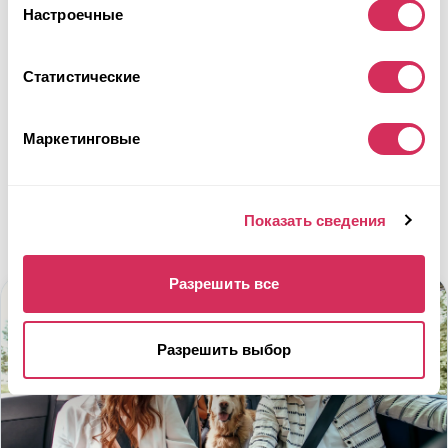
Аукцион через
10
часов
Настроечные
$0
Текущая ставка:
Сделать ставку
Статистические
Подробнее
Маркетинговые
Показать сведения
Разрешить все
Разрешить выбор