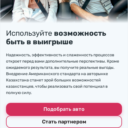
Используйте
возможность
быть в выигрыше
Надежность, эффективность и слаженность процессов
откроет перед вами дополнительные перспективы. Кроме
ожидаемого результата, вы получите реальные выгоды.
Внедрение Американского стандарта на авторынке
Казахстана станет эрой больших возможностей
казахстанцев, чтобы реализовать свой потенциал в
полную силу.
Подобрать авто
Стать партнером