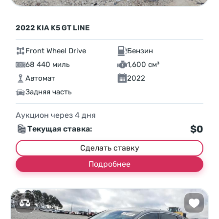
2022 KIA K5 GT LINE
Front Wheel Drive
Бензин
68 440 миль
1,600 см³
Автомат
2022
Задняя часть
Аукцион через
4
дня
$0
Текущая ставка:
Сделать ставку
Подробнее