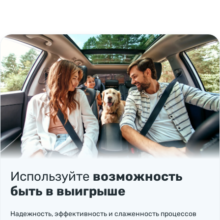
Используйте
возможность
быть в выигрыше
Надежность, эффективность и слаженность процессов