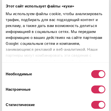
Аукцион через
3
недели
Этот сайт использует файлы «куки»
$0
Текущая ставка:
Мы используем файлы cookie, чтобы анализировать
трафик, подбирать для вас подходящий контент и
Сделать ставку
рекламу, а также дать вам возможность делиться
Подробнее
информацией в социальных сетях. Мы передаем
информацию о ваших действиях на сайте партнерам
Google: социальным сетям и компаниям,
занимающимся рекламой и веб-аналитикой. Наши
партнеры могут комбинировать эти сведения с
предоставленной вами информацией, а также
данными, которые они получили при использовании
Выбор
вами их сервисов.
Необходимые
согласия
Настроечные
Статистические