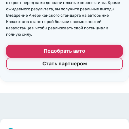
откроет перед вами дополнительные перспективы. Кроме
ожидаемого результата, вы получите реальные выгоды.
Внедрение Американского стандарта на авторынке
Казахстана станет эрой больших возможностей
казахстанцев, чтобы реализовать свой потенциал в
полную силу.
Подобрать авто
Стать партнером