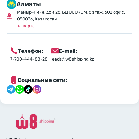
Алматы
Мамыр-1 м-н, дом 26, БЦ QUORUM, 6 этаж, 602 офис,
050036, Казахстан
на карте
Телефон:
E-mail:
7-700-444-88-28
leads@w8shipping.kz
Социальные сети: