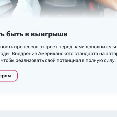
ь быть в выигрыше
ность процессов откроет перед вами дополнитель
годы. Внедрение Американского стандарта на авто
чтобы реализовать свой потенциал в полную силу.
нером