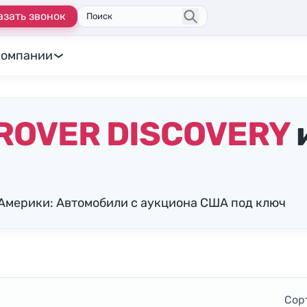
азать звонок
Поиск
компании
ROVER DISCOVERY
Америки: Автомобили с аукциона США под ключ
Сор