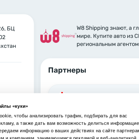
W8 Shipping знают, а г
26, БЦ
мире. Купите авто из 
02
региональным агентом 
ахстан
Партнеры
Georgia, Tbilisi
айлы «куки»
Marjanishvili 6 Tbilisi, 0102
okie, чтобы анализировать трафик, подбирать для вас
екламу, а также дать вам возможность делиться информацие
ередаем информацию о ваших действиях на сайте партнера
ям и компаниям, занимающимся рекламой и веб-аналитикой.