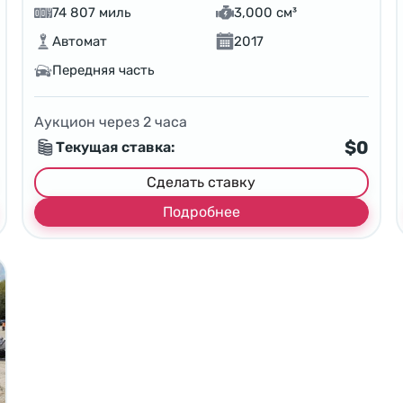
74 807 миль
3,000 см³
Автомат
2017
Передняя часть
Аукцион через
2
часа
$0
Текущая ставка:
Сделать ставку
Подробнее