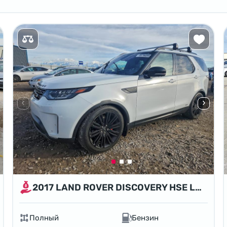
2017 LAND ROVER DISCOVERY HSE LUXURY
Полный
Бензин