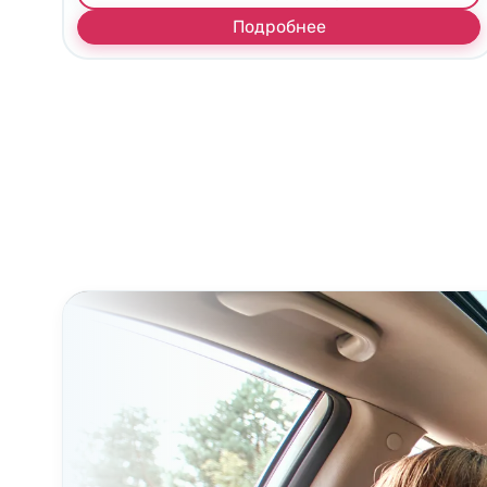
Подробнее