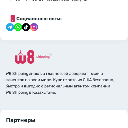
Социальные сети:
W8 Shipping знают, а главное, ей доверяют тысячи
клиентов во всем мире. Купите авто из США безопасно,
быстро и выгодно с региональным агентом компании
W8 Shipping в Казахстане.
Партнеры