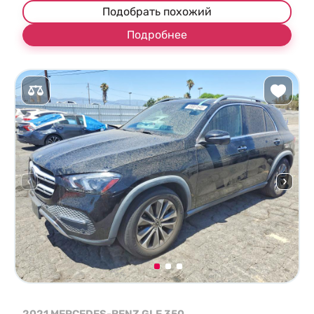
Подобрать похожий
Подробнее