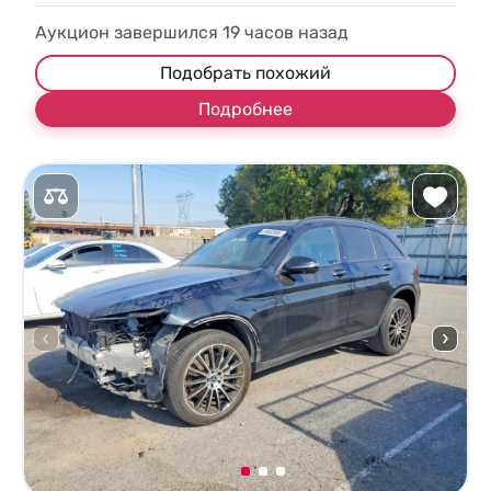
Аукцион завершился
19
часов назад
Подобрать похожий
Подробнее