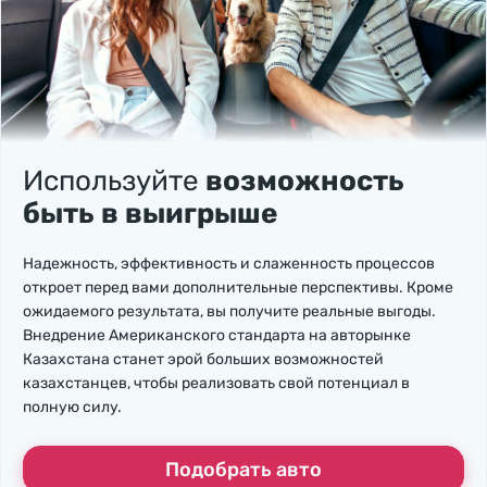
Используйте
возможность
быть в выигрыше
Надежность, эффективность и слаженность процессов
откроет перед вами дополнительные перспективы. Кроме
ожидаемого результата, вы получите реальные выгоды.
Внедрение Американского стандарта на авторынке
Казахстана станет эрой больших возможностей
казахстанцев, чтобы реализовать свой потенциал в
полную силу.
Подобрать авто