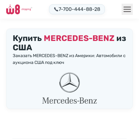
7-700-444-88-28
Купить
MERCEDES-BENZ
из
США
Заказать MERCEDES-BENZ из Америки: Автомобили с
аукциона США под ключ