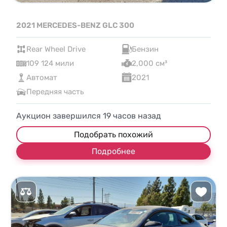
2021 MERCEDES-BENZ GLC 300
Rear Wheel Drive
Бензин
109 124 мили
2,000 см³
Автомат
2021
Передняя часть
Аукцион завершился
19
часов назад
Подобрать похожий
Подробнее