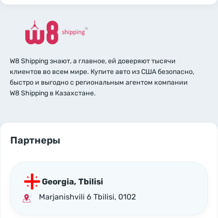
W8 Shipping знают, а главное, ей доверяют тысячи
клиентов во всем мире. Купите авто из США безопасно,
быстро и выгодно с региональным агентом компании
W8 Shipping в Казахстане.
Партнеры
Georgia, Tbilisi
Marjanishvili 6 Tbilisi, 0102