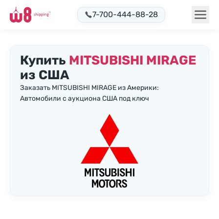
7-700-444-88-28
Купить
MITSUBISHI MIRAGE
из США
Заказать MITSUBISHI MIRAGE из Америки:
Автомобили с аукциона США под ключ