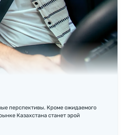
ные перспективы. Кроме ожидаемого
рынке Казахстана станет эрой