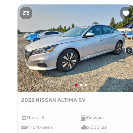
2022 NISSAN ALTIMA SV
Полный
Бензин
41 640 миль
2,500 см³