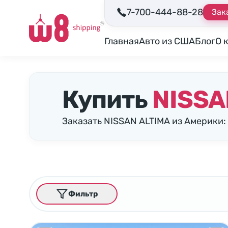
7-700-444-88-28
Зак
Главная
Авто из США
Блог
О 
Купить
NISSA
Заказать NISSAN ALTIMA из Америки:
Фильтр