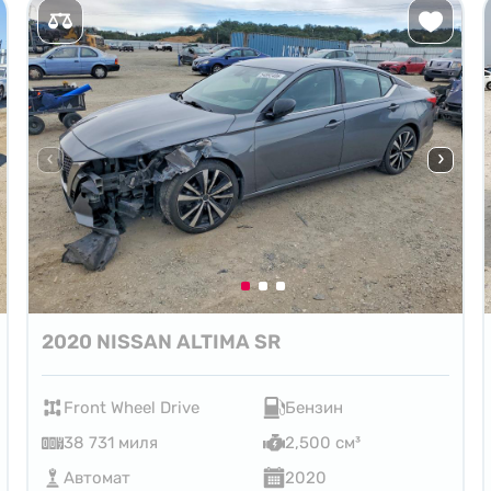
2020 NISSAN ALTIMA SR
Front Wheel Drive
Бензин
38 731 миля
2,500 см³
Автомат
2020