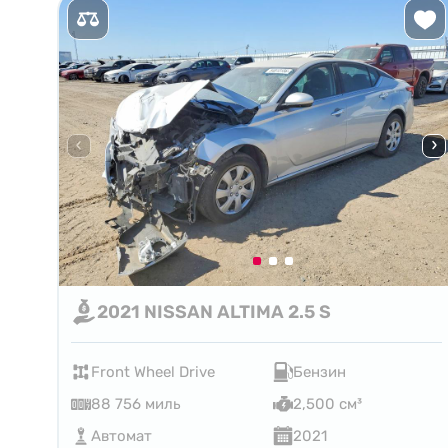
2021 NISSAN ALTIMA 2.5 S
Front Wheel Drive
Бензин
88 756 миль
2,500 см³
Автомат
2021