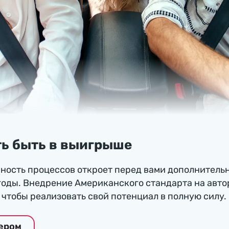
ь быть в выигрыше
ность процессов откроет перед вами дополнитель
годы. Внедрение Американского стандарта на авто
чтобы реализовать свой потенциал в полную силу.
нером