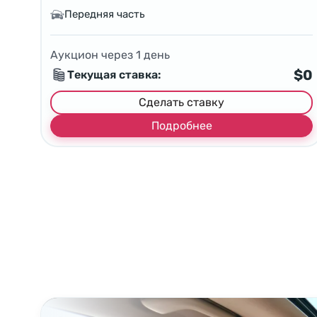
Передняя часть
Аукцион через
1
день
$0
Текущая ставка:
Сделать ставку
Подробнее