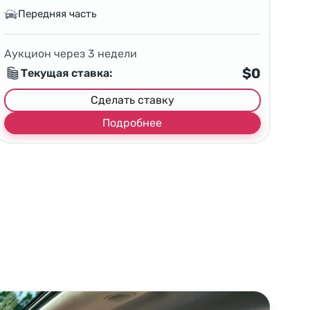
Передняя часть
Аукцион через
3
недели
$0
Текущая ставка:
Сделать ставку
Подробнее