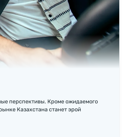
ные перспективы. Кроме ожидаемого
рынке Казахстана станет эрой