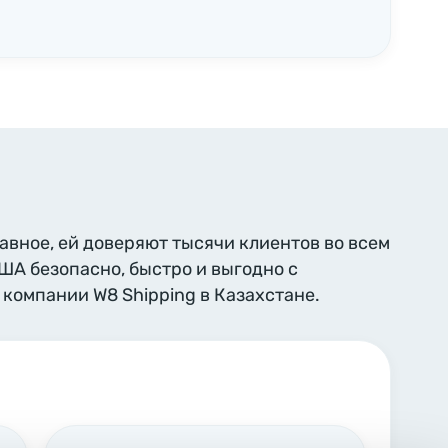
лавное, ей доверяют тысячи клиентов во всем
США безопасно, быстро и выгодно с
компании W8 Shipping в Казахстане.