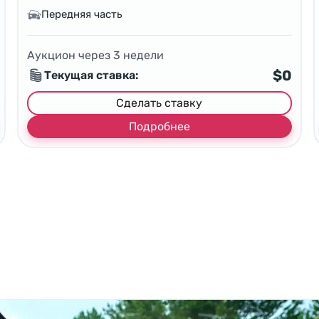
Передняя часть
Аукцион через
3
недели
$0
Текущая ставка:
Сделать ставку
Подробнее