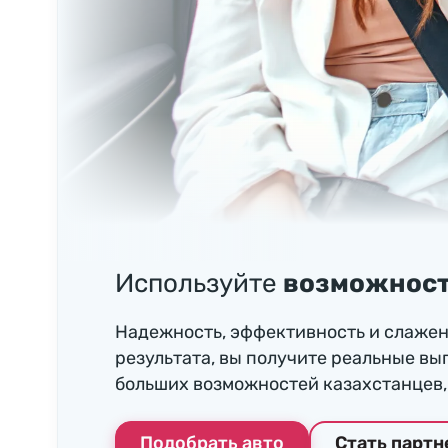
Используйте
возможност
Надежность, эффективность и слажен
результата, вы получите реальные вы
больших возможностей казахстанцев, 
Подобрать авто
Стать парт