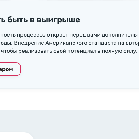
ь быть в выигрыше
ность процессов откроет перед вами дополнитель
годы. Внедрение Американского стандарта на авто
чтобы реализовать свой потенциал в полную силу.
нером