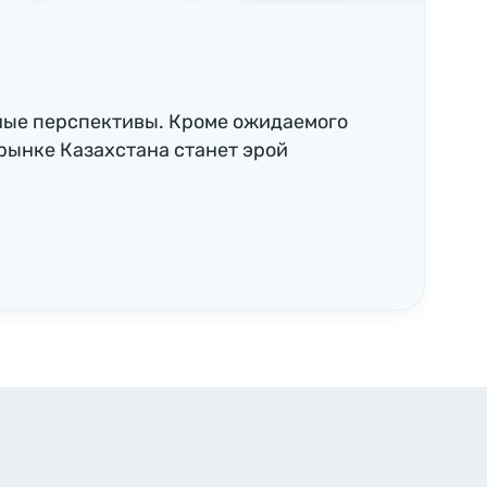
ные перспективы. Кроме ожидаемого
рынке Казахстана станет эрой