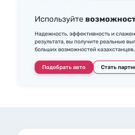
Используйте
возможност
Надежность, эффективность и слажен
результата, вы получите реальные вы
больших возможностей казахстанцев, 
Подобрать авто
Стать парт