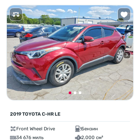
2019 TOYOTA C-HR LE
Front Wheel Drive
Бензин
34 676 миль
2,000 см³