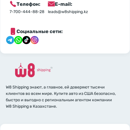
Телефон:
E-mail:
7-700-444-88-28
leads@w8shipping.kz
Социальные сети:
W8 Shipping знают, а главное, ей доверяют тысячи
клиентов во всем мире. Купите авто из США безопасно,
быстро и выгодно с региональным агентом компании
W8 Shipping в Казахстане.