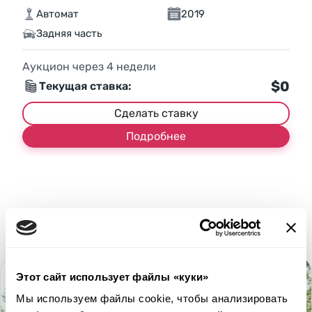
Автомат
2019
Задняя часть
Аукцион через
4
недели
$0
Текущая ставка:
Сделать ставку
Подробнее
Этот сайт использует файлы «куки»
Мы используем файлы cookie, чтобы анализировать