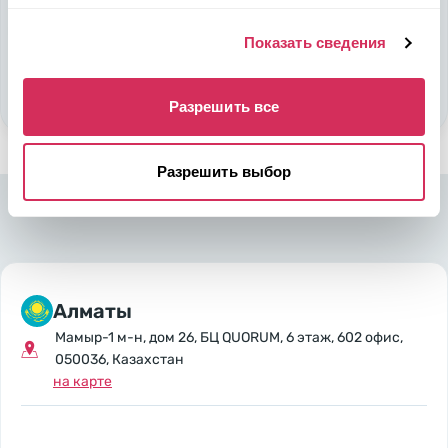
Подобрать авто
Показать сведения
Стать партнером
Разрешить все
Разрешить выбор
Алматы
Мамыр-1 м-н, дом 26, БЦ QUORUM, 6 этаж, 602 офис,
050036, Казахстан
на карте