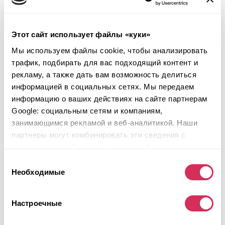
54 076 миль
2,500 см³
Автомат
2021
Передняя часть
Этот сайт использует файлы «куки»
Мы используем файлы cookie, чтобы анализировать
Аукцион через
3
недели
трафик, подбирать для вас подходящий контент и
$0
Текущая ставка:
рекламу, а также дать вам возможность делиться
Сделать ставку
информацией в социальных сетях. Мы передаем
информацию о ваших действиях на сайте партнерам
Подробнее
Google: социальным сетям и компаниям,
занимающимся рекламой и веб-аналитикой. Наши
партнеры могут комбинировать эти сведения с
предоставленной вами информацией, а также
данными, которые они получили при использовании
Выбор
вами их сервисов.
Необходимые
согласия
Настроечные