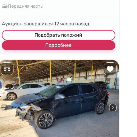
Передняя часть
Аукцион завершился
12
часов назад
Подобрать похожий
Подробнее