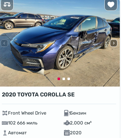
2020 TOYOTA COROLLA SE
Front Wheel Drive
Бензин
102 666 миль
2,000 см³
Автомат
2020