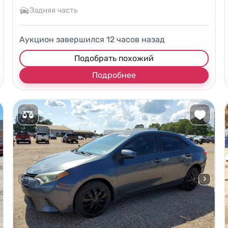
Задняя часть
Аукцион завершился
12
часов назад
Подобрать похожий
Подробнее