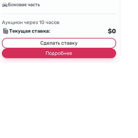
Боковая часть
Аукцион через
10
часов
$0
Текущая ставка:
Сделать ставку
Подробнее