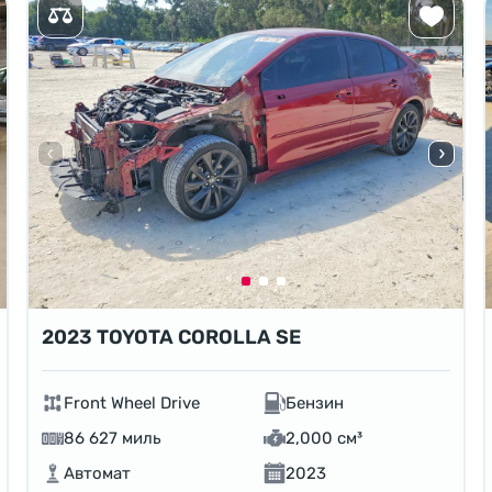
2023 TOYOTA COROLLA SE
Front Wheel Drive
Бензин
86 627 миль
2,000 см³
Автомат
2023