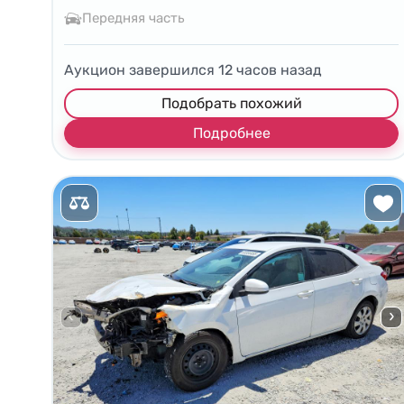
Передняя часть
Аукцион завершился
12
часов назад
Подобрать похожий
Подробнее