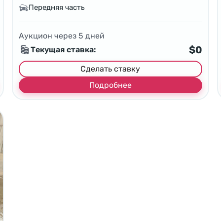
Передняя часть
Аукцион через
5
дней
$0
Текущая ставка:
Сделать ставку
Подробнее