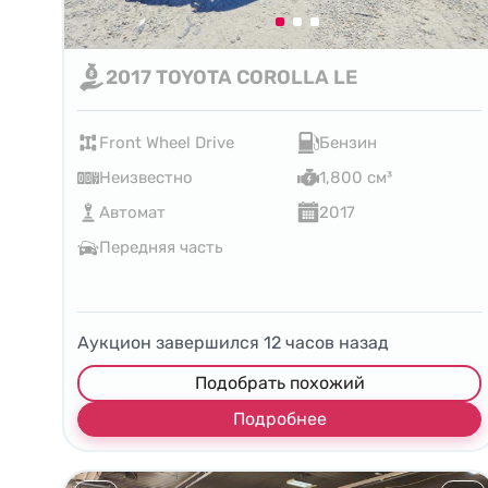
2017 TOYOTA COROLLA LE
Front Wheel Drive
Бензин
Неизвестно
1,800 см³
Автомат
2017
Передняя часть
Аукцион завершился
12
часов назад
Подобрать похожий
Подробнее