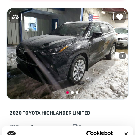
2020 TOYOTA HIGHLANDER LIMITED
Полный
Бензин