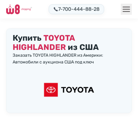
7-700-444-88-28
Купить
TOYOTA
HIGHLANDER
из США
Заказать TOYOTA HIGHLANDER из Америки:
Автомобили с аукциона США под ключ