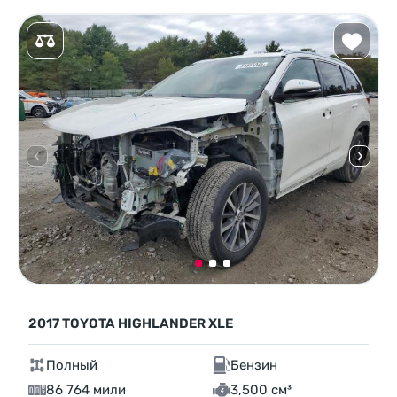
2017 TOYOTA HIGHLANDER XLE
Полный
Бензин
86 764 мили
3,500 см³