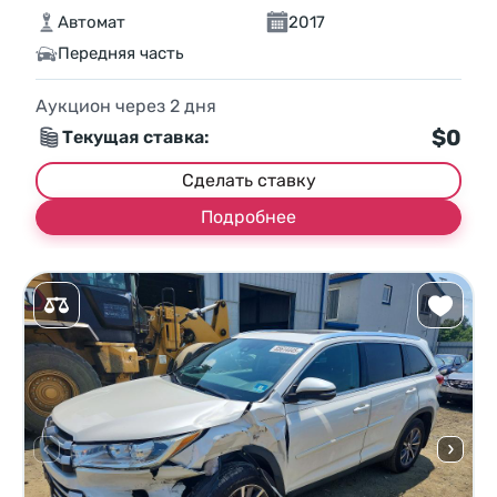
Автомат
2017
Передняя часть
Аукцион через
2
дня
$0
Текущая ставка:
Сделать ставку
Подробнее