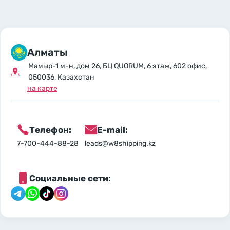
Алматы
Мамыр-1 м-н, дом 26, БЦ QUORUM, 6 этаж, 602 офис,
050036, Казахстан
на карте
Телефон:
E-mail:
7-700-444-88-28
leads@w8shipping.kz
Социальные сети: