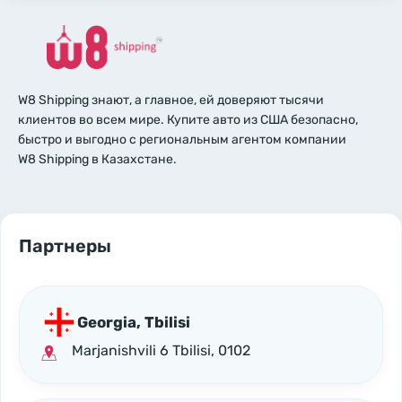
W8 Shipping знают, а главное, ей доверяют тысячи
клиентов во всем мире. Купите авто из США безопасно,
быстро и выгодно с региональным агентом компании
W8 Shipping в Казахстане.
Партнеры
Georgia, Tbilisi
Marjanishvili 6 Tbilisi, 0102