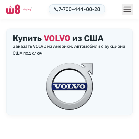
7-700-444-88-28
Купить
VOLVO
из США
Заказать VOLVO из Америки: Автомобили с аукциона
США под ключ