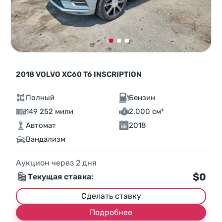
2018 VOLVO XC60 T6 INSCRIPTION
Полный
Бензин
149 252 мили
2,000 см³
Автомат
2018
Вандализм
Аукцион через
2
дня
$0
Текущая ставка:
Сделать ставку
Подробнее