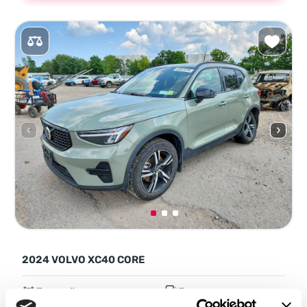
2024 VOLVO XC40 CORE
Полный
Бензин