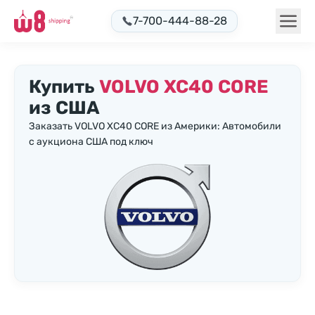
7-700-444-88-28
Купить
VOLVO XC40 CORE
из США
Заказать VOLVO XC40 CORE из Америки: Автомобили
с аукциона США под ключ