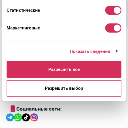
Статистические
Маркетинговые
Алматы
Мамыр-1 м-н, дом 26, БЦ QUORUM, 6 этаж, 602 офис,
Показать сведения
050036, Казахстан
на карте
Разрешить все
Телефон:
E-mail:
Разрешить выбор
7-700-444-88-28
leads@w8shipping.kz
Социальные сети: