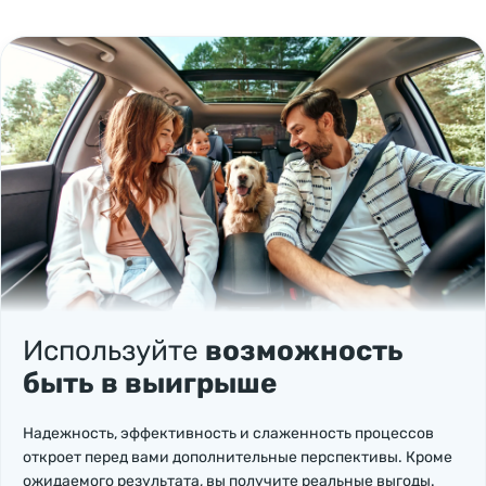
Используйте
возможность
быть в выигрыше
Надежность, эффективность и слаженность процессов
откроет перед вами дополнительные перспективы. Кроме
ожидаемого результата, вы получите реальные выгоды.