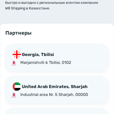
быстро и выгодно с региональным агентом компании
W8 Shipping в Казахстане.
Партнеры
Georgia, Tbilisi
Marjanishvili 6 Tbilisi, 0102
United Arab Emirates, Sharjah
Industrial area Nr. 5 Sharjah, 00000