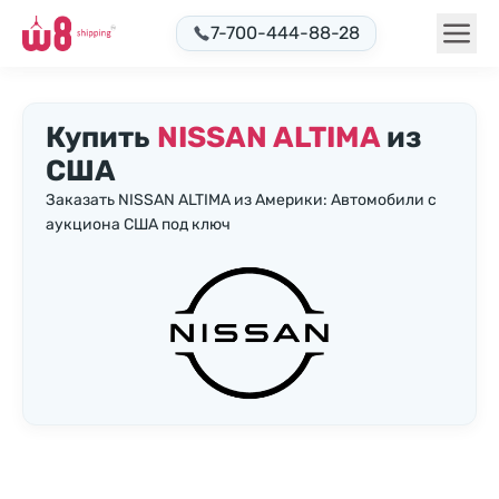
7-700-444-88-28
Купить
NISSAN ALTIMA
из
США
Заказать NISSAN ALTIMA из Америки: Автомобили с
аукциона США под ключ