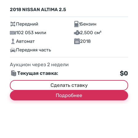
2018 NISSAN ALTIMA 2.5
Передний
Бензин
102 053 мили
2,500 см³
Автомат
2018
Передняя часть
Аукцион через
2
недели
$0
Текущая ставка:
Сделать ставку
Подробнее