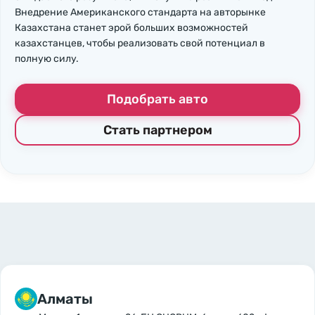
Внедрение Американского стандарта на авторынке
Казахстана станет эрой больших возможностей
казахстанцев, чтобы реализовать свой потенциал в
полную силу.
Подобрать авто
Стать партнером
Алматы