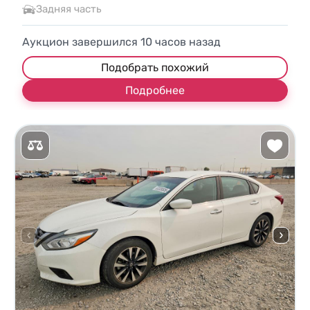
Задняя часть
Аукцион завершился
10
часов назад
Подобрать похожий
Подробнее