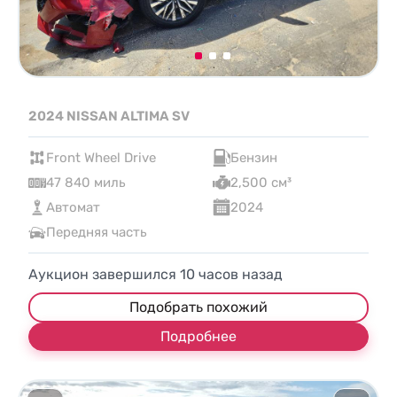
2024 NISSAN ALTIMA SV
Front Wheel Drive
Бензин
47 840 миль
2,500 см³
Автомат
2024
Передняя часть
Аукцион завершился
10
часов назад
Подобрать похожий
Подробнее